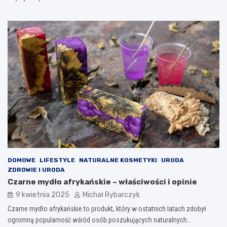
DOMOWE
LIFESTYLE
NATURALNE KOSMETYKI
URODA
ZDROWIE I URODA
Czarne mydło afrykańskie – właściwości i opinie
9 kwietnia 2025
Michał Rybarczyk
Czarne mydło afrykańskie to produkt, który w ostatnich latach zdobył
ogromną popularność wśród osób poszukujących naturalnych…