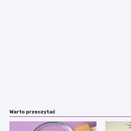
Warto przeczytać