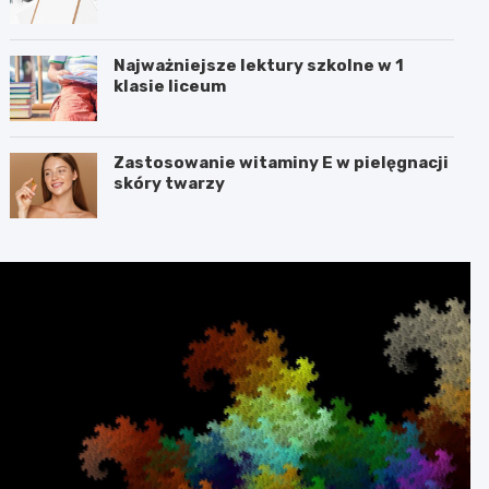
Najważniejsze lektury szkolne w 1
klasie liceum
Zastosowanie witaminy E w pielęgnacji
skóry twarzy