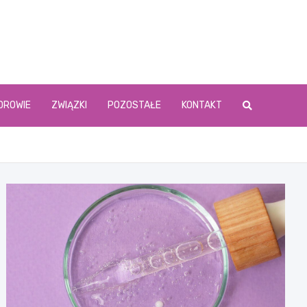
DROWIE
ZWIĄZKI
POZOSTAŁE
KONTAKT