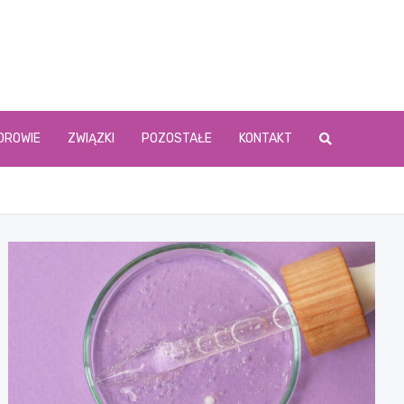
DROWIE
ZWIĄZKI
POZOSTAŁE
KONTAKT