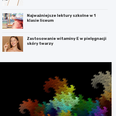
Najważniejsze lektury szkolne w 1
klasie liceum
Zastosowanie witaminy E w pielęgnacji
skóry twarzy