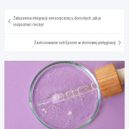
Nawigacja
Zaburzenia integracji sensorycznej u dorosłych: jak je
wpisu
rozpoznać i leczyć
Zastosowanie soli Epsom w domowej pielęgnacji