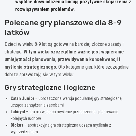
wspólne doświadczenia budują pozytywne skojarzenia z
rozwiązywaniem problemów.
Polecane gry planszowe dla 8-9
latków
Dzieci w wieku 8-9 lat są gotowe na bardziej złożone zasady i
strategie.
W tym wieku szczególnie ważne jest wspieranie
umiejętności planowania, przewidywania konsekwencji i
myślenia strategicznego
. Oto kategorie gier, które szczególnie
dobrze sprawdzają się w tym wieku:
Gry strategiczne i logiczne
Catan Junior
– uproszczona wersja popularnej gry strategicznej
ucząca zarządzania zasobami
Labirynt
– gra rozwijająca myślenie przestrzenne i planowanie
kolejnych ruchów
Blokus
– abstrakcyjna gra strategiczna ucząca myślenia z
wyprzedzeniem