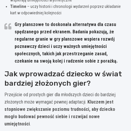
Timeline
– uczy historii i chronologii wydarzeń poprzez układanie
kart w odpowiedniej kolejności
Gry planszowe to doskonała alternatywa dla czasu
spędzanego przed ekranem. Badania pokazują, że
regularne granie w gry planszowe wspiera rozwój
poznawczy dzieci i uczy ważnych umiejętności
społecznych, takich jak przestrzeganie zasad,
czekanie na swoją kolej i radzenie sobie z porażką.
Jak wprowadzać dziecko w świat
bardziej złożonych gier?
Przejście od prostych gier dla młodszych dzieci do bardziej
złożonych może wymagać pewnej adaptacji.
Kluczem jest
stopniowe zwiększanie poziomu trudności, aby dziecko
mogło budować pewność siebie i rozwijać nowe
umiejętności
.