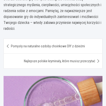
strategicznego myślenia, cierpliwości, umiejętności społecznych i
radzenia sobie z emocjami. Pamiętaj, że najważniejsze jest
dopasowanie gry do indywidualnych zainteresowań i możliwości
Twojego dziecka – wtedy zabawa przyniesie najwięcej korzyści i
radości.
Nawigacja
Pomysły na naturalne ozdoby choinkowe DIY z dziećmi
wpisu
Najlepsze polskie kryminały, które musisz przeczytać