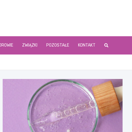
DROWIE
ZWIĄZKI
POZOSTAŁE
KONTAKT