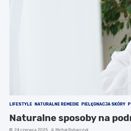
LIFESTYLE
NATURALNE REMEDIE
PIELĘGNACJA SKÓRY
P
Naturalne sposoby na pod
24 czerwca 2025
Michał Rybarczyk