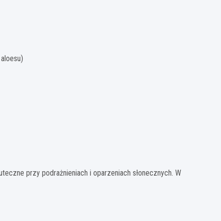
 aloesu)
kuteczne przy podrażnieniach i oparzeniach słonecznych. W