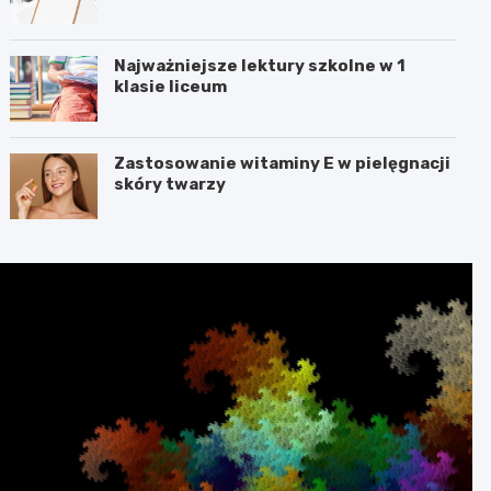
Najważniejsze lektury szkolne w 1
klasie liceum
Zastosowanie witaminy E w pielęgnacji
skóry twarzy