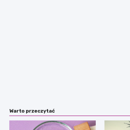
Warto przeczytać