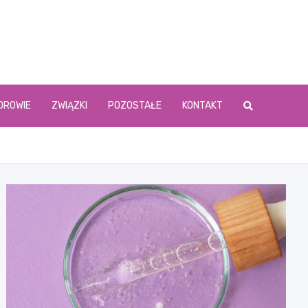
DROWIE
ZWIĄZKI
POZOSTAŁE
KONTAKT