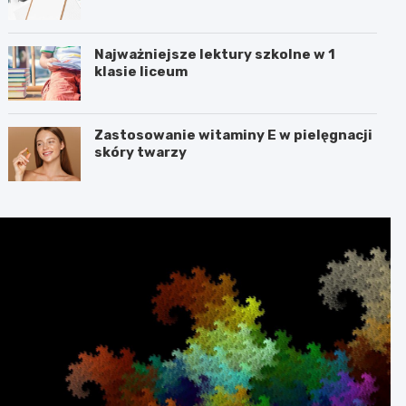
Najważniejsze lektury szkolne w 1
klasie liceum
Zastosowanie witaminy E w pielęgnacji
skóry twarzy